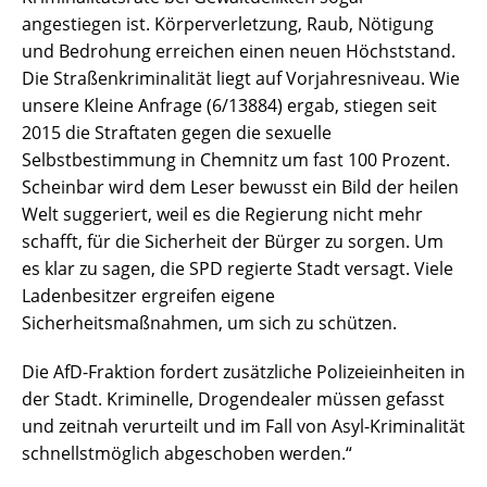
angestiegen ist. Körperverletzung, Raub, Nötigung
und Bedrohung erreichen einen neuen Höchststand.
Die Straßenkriminalität liegt auf Vorjahresniveau. Wie
unsere Kleine Anfrage (6/13884) ergab, stiegen seit
2015 die Straftaten gegen die sexuelle
Selbstbestimmung in Chemnitz um fast 100 Prozent.
Scheinbar wird dem Leser bewusst ein Bild der heilen
Welt suggeriert, weil es die Regierung nicht mehr
schafft, für die Sicherheit der Bürger zu sorgen. Um
es klar zu sagen, die SPD regierte Stadt versagt. Viele
Ladenbesitzer ergreifen eigene
Sicherheitsmaßnahmen, um sich zu schützen.
Die AfD-Fraktion fordert zusätzliche Polizeieinheiten in
der Stadt. Kriminelle, Drogendealer müssen gefasst
und zeitnah verurteilt und im Fall von Asyl-Kriminalität
schnellstmöglich abgeschoben werden.“