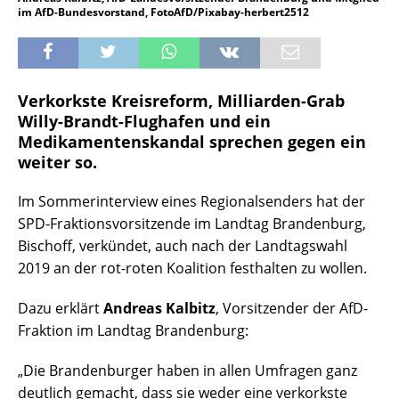
im AfD-Bundesvorstand, FotoAfD/Pixabay-herbert2512
Verkorkste Kreisreform, Milliarden-Grab
Willy-Brandt-Flughafen und ein
Medikamentenskandal sprechen gegen ein
weiter so.
Im Sommerinterview eines Regionalsenders hat der
SPD-Fraktionsvorsitzende im Landtag Brandenburg,
Bischoff, verkündet, auch nach der Landtagswahl
2019 an der rot-roten Koalition festhalten zu wollen.
Dazu erklärt
Andreas Kalbitz
, Vorsitzender der AfD-
Fraktion im Landtag Brandenburg:
„Die Brandenburger haben in allen Umfragen ganz
deutlich gemacht, dass sie weder eine verkorkste