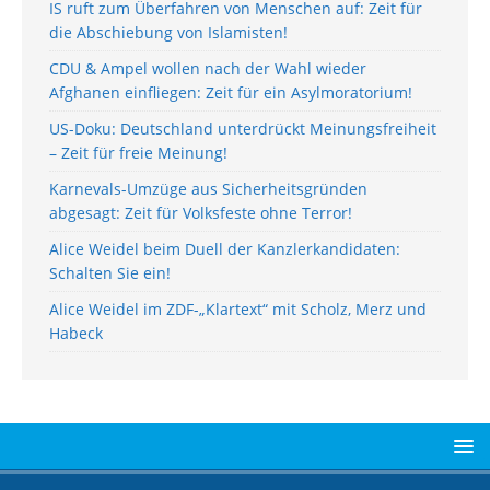
IS ruft zum Überfahren von Menschen auf: Zeit für
die Abschiebung von Islamisten!
CDU & Ampel wollen nach der Wahl wieder
Afghanen einfliegen: Zeit für ein Asylmoratorium!
US-Doku: Deutschland unterdrückt Meinungsfreiheit
– Zeit für freie Meinung!
Karnevals-Umzüge aus Sicherheitsgründen
abgesagt: Zeit für Volksfeste ohne Terror!
Alice Weidel beim Duell der Kanzlerkandidaten:
Schalten Sie ein!
Alice Weidel im ZDF-„Klartext“ mit Scholz, Merz und
Habeck