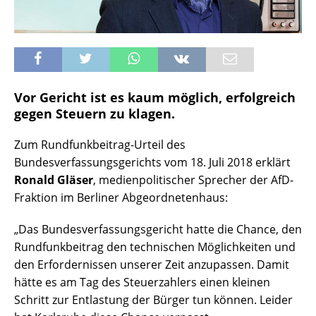
Vor Gericht ist es kaum möglich, erfolgreich
gegen Steuern zu klagen.
Zum Rundfunkbeitrag-Urteil des
Bundesverfassungsgerichts vom 18. Juli 2018 erklärt
Ronald Gläser
, medienpolitischer Sprecher der AfD-
Fraktion im Berliner Abgeordnetenhaus:
„Das Bundesverfassungsgericht hatte die Chance, den
Rundfunkbeitrag den technischen Möglichkeiten und
den Erfordernissen unserer Zeit anzupassen. Damit
hätte es am Tag des Steuerzahlers einen kleinen
Schritt zur Entlastung der Bürger tun können. Leider