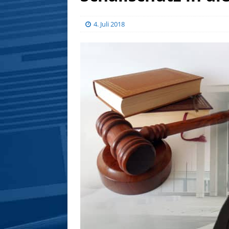
4. Juli 2018