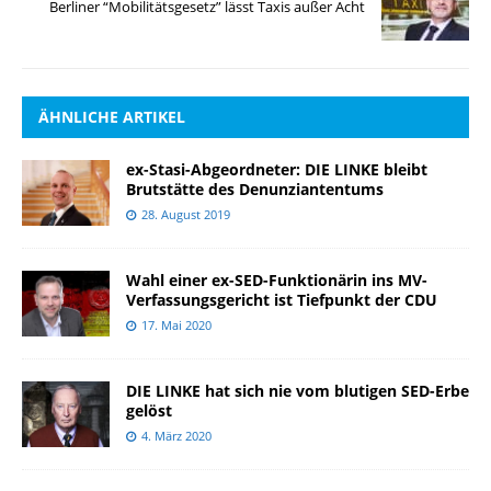
Berliner “Mobilitätsgesetz” lässt Taxis außer Acht
ÄHNLICHE ARTIKEL
ex-Stasi-Abgeordneter: DIE LINKE bleibt
Brutstätte des Denunziantentums
28. August 2019
Wahl einer ex-SED-Funktionärin ins MV-
Verfassungsgericht ist Tiefpunkt der CDU
17. Mai 2020
DIE LINKE hat sich nie vom blutigen SED-Erbe
gelöst
4. März 2020