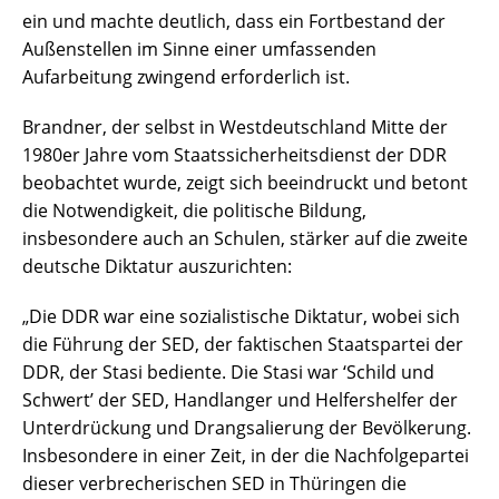
ein und machte deutlich, dass ein Fortbestand der
Außenstellen im Sinne einer umfassenden
Aufarbeitung zwingend erforderlich ist.
Brandner, der selbst in Westdeutschland Mitte der
1980er Jahre vom Staatssicherheitsdienst der DDR
beobachtet wurde, zeigt sich beeindruckt und betont
die Notwendigkeit, die politische Bildung,
insbesondere auch an Schulen, stärker auf die zweite
deutsche Diktatur auszurichten:
„Die DDR war eine sozialistische Diktatur, wobei sich
die Führung der SED, der faktischen Staatspartei der
DDR, der Stasi bediente. Die Stasi war ‘Schild und
Schwert’ der SED, Handlanger und Helfershelfer der
Unterdrückung und Drangsalierung der Bevölkerung.
Insbesondere in einer Zeit, in der die Nachfolgepartei
dieser verbrecherischen SED in Thüringen die