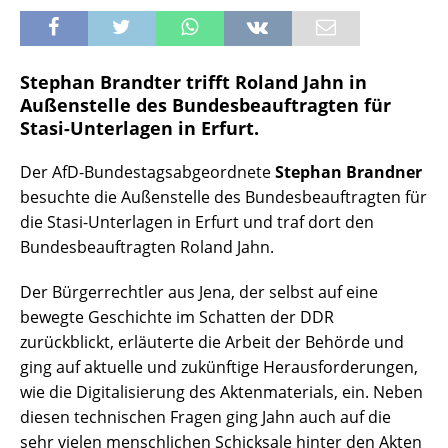
Stephan Brandter trifft Roland Jahn in
Außenstelle des Bundesbeauftragten für
Stasi-Unterlagen in Erfurt.
Der AfD-Bundestagsabgeordnete
Stephan Brandner
besuchte die Außenstelle des Bundesbeauftragten für
die Stasi-Unterlagen in Erfurt und traf dort den
Bundesbeauftragten Roland Jahn.
Der Bürgerrechtler aus Jena, der selbst auf eine
bewegte Geschichte im Schatten der DDR
zurückblickt, erläuterte die Arbeit der Behörde und
ging auf aktuelle und zukünftige Herausforderungen,
wie die Digitalisierung des Aktenmaterials, ein. Neben
diesen technischen Fragen ging Jahn auch auf die
sehr vielen menschlichen Schicksale hinter den Akten