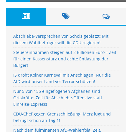
Abschiebe-Versprechen von Scholz geplatzt: Mit
diesem Wahlbetrüger will die CDU regieren!
Steuereinnahmen steigen auf 2 Billionen Euro – Zeit
für einen Kassensturz und echte Entlastung der
Bürger!
IS droht Kölner Karneval mit Anschlägen: Nur die
AfD wird unser Land vor Terror schützen!
Nur 5 von 155 eingeflogenen Afghanen sind
Ortskräfte: Zeit für Abschiebe-Offensive statt
Einreise-Express!
CDU-Chef gegen Grenzschließung: Merz lügt und
betrügt schon an Tag 1!
Nach dem fulminanten AfD-Wahlerfolg: Zeit,