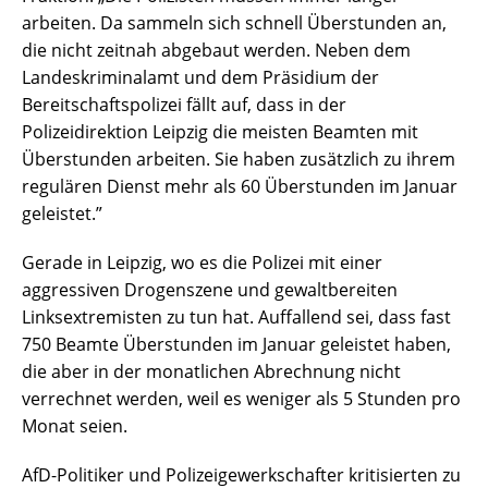
arbeiten. Da sammeln sich schnell Überstunden an,
die nicht zeitnah abgebaut werden. Neben dem
Landeskriminalamt und dem Präsidium der
Bereitschaftspolizei fällt auf, dass in der
Polizeidirektion Leipzig die meisten Beamten mit
Überstunden arbeiten. Sie haben zusätzlich zu ihrem
regulären Dienst mehr als 60 Überstunden im Januar
geleistet.”
Gerade in Leipzig, wo es die Polizei mit einer
aggressiven Drogenszene und gewaltbereiten
Linksextremisten zu tun hat. Auffallend sei, dass fast
750 Beamte Überstunden im Januar geleistet haben,
die aber in der monatlichen Abrechnung nicht
verrechnet werden, weil es weniger als 5 Stunden pro
Monat seien.
AfD-Politiker und Polizeigewerkschafter kritisierten zu