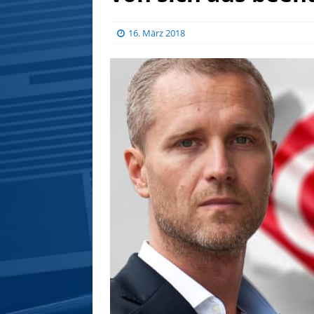
16. März 2018