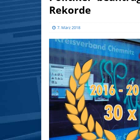
Rekorde
7. März 2018