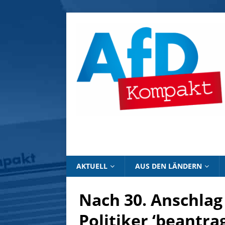
AKTUELL
AUS DEN LÄNDERN
Nach 30. Anschlag
Politiker ‘beantra