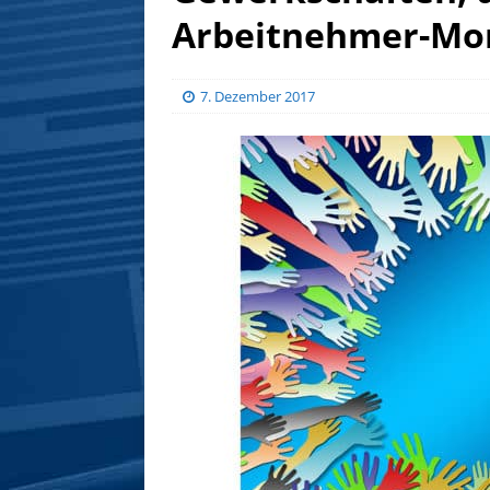
Arbeitnehmer-Mon
7. Dezember 2017