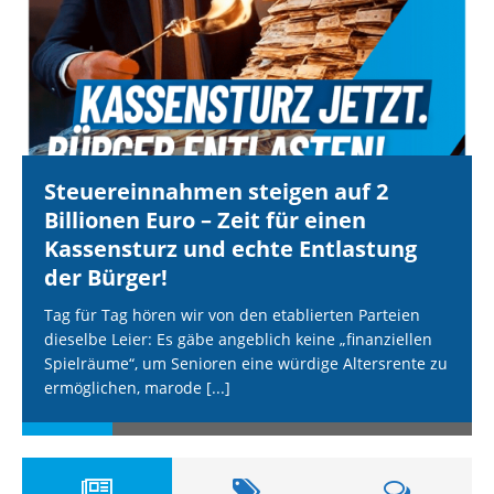
Steuereinnahmen steigen auf 2
Billionen Euro – Zeit für einen
Kassensturz und echte Entlastung
der Bürger!
Tag für Tag hören wir von den etablierten Parteien
dieselbe Leier: Es gäbe angeblich keine „finanziellen
Spielräume“, um Senioren eine würdige Altersrente zu
ermöglichen, marode
[...]