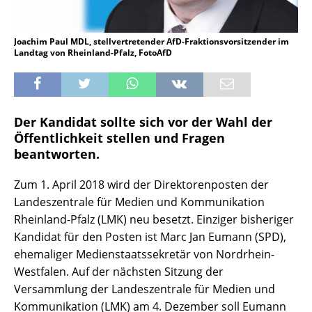
Joachim Paul MDL, stellvertretender AfD-Fraktionsvorsitzender im
Landtag von Rheinland-Pfalz, FotoAfD
Der Kandidat sollte sich vor der Wahl der
Öffentlichkeit stellen und Fragen
beantworten.
Zum 1. April 2018 wird der Direktorenposten der
Landeszentrale für Medien und Kommunikation
Rheinland-Pfalz (LMK) neu besetzt. Einziger bisheriger
Kandidat für den Posten ist Marc Jan Eumann (SPD),
ehemaliger Medienstaatssekretär von Nordrhein-
Westfalen. Auf der nächsten Sitzung der
Versammlung der Landeszentrale für Medien und
Kommunikation (LMK) am 4. Dezember soll Eumann