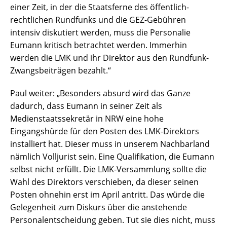
einer Zeit, in der die Staatsferne des öffentlich-
rechtlichen Rundfunks und die GEZ-Gebühren
intensiv diskutiert werden, muss die Personalie
Eumann kritisch betrachtet werden. Immerhin
werden die LMK und ihr Direktor aus den Rundfunk-
Zwangsbeiträgen bezahlt.“
Paul weiter: „Besonders absurd wird das Ganze
dadurch, dass Eumann in seiner Zeit als
Medienstaatssekretär in NRW eine hohe
Eingangshürde für den Posten des LMK-Direktors
installiert hat. Dieser muss in unserem Nachbarland
nämlich Volljurist sein. Eine Qualifikation, die Eumann
selbst nicht erfüllt. Die LMK-Versammlung sollte die
Wahl des Direktors verschieben, da dieser seinen
Posten ohnehin erst im April antritt. Das würde die
Gelegenheit zum Diskurs über die anstehende
Personalentscheidung geben. Tut sie dies nicht, muss