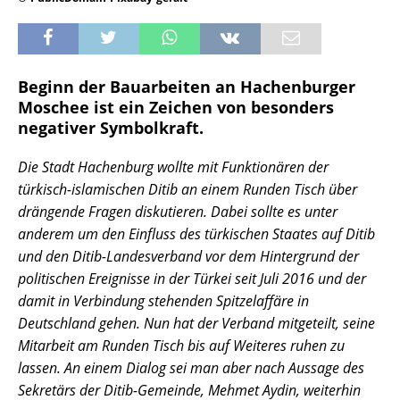
Beginn der Bauarbeiten an Hachenburger
Moschee ist ein Zeichen von besonders
negativer Symbolkraft.
Die Stadt Hachenburg wollte mit Funktionären der
türkisch-islamischen Ditib an einem Runden Tisch über
drängende Fragen diskutieren. Dabei sollte es unter
anderem um den Einfluss des türkischen Staates auf Ditib
und den Ditib-Landesverband vor dem Hintergrund der
politischen Ereignisse in der Türkei seit Juli 2016 und der
damit in Verbindung stehenden Spitzelaffäre in
Deutschland gehen. Nun hat der Verband mitgeteilt, seine
Mitarbeit am Runden Tisch bis auf Weiteres ruhen zu
lassen. An einem Dialog sei man aber nach Aussage des
Sekretärs der Ditib-Gemeinde, Mehmet Aydin, weiterhin