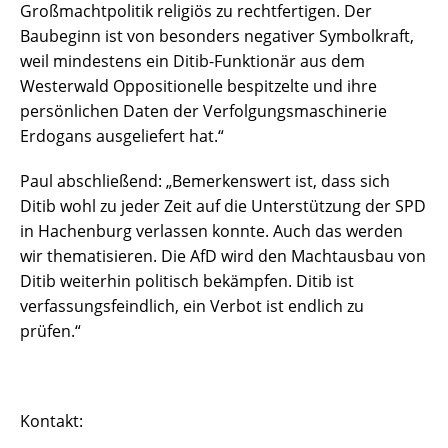
Großmachtpolitik religiös zu rechtfertigen. Der
Baubeginn ist von besonders negativer Symbolkraft,
weil mindestens ein Ditib-Funktionär aus dem
Westerwald Oppositionelle bespitzelte und ihre
persönlichen Daten der Verfolgungsmaschinerie
Erdogans ausgeliefert hat.“
Paul abschließend: „Bemerkenswert ist, dass sich
Ditib wohl zu jeder Zeit auf die Unterstützung der SPD
in Hachenburg verlassen konnte. Auch das werden
wir thematisieren. Die AfD wird den Machtausbau von
Ditib weiterhin politisch bekämpfen. Ditib ist
verfassungsfeindlich, ein Verbot ist endlich zu
prüfen.“
Kontakt: