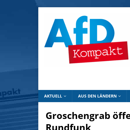
AKTUELL
AUS DEN LÄNDERN
Groschengrab öffe
Rundfunk