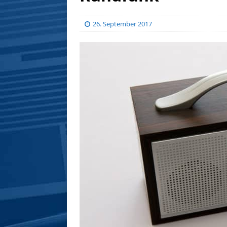
26. September 2017