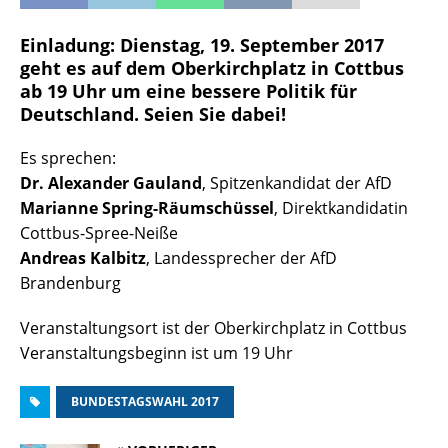
Einladung: Dienstag, 19. September 2017
geht es auf dem Oberkirchplatz in Cottbus
ab 19 Uhr um eine bessere Politik für
Deutschland. Seien Sie dabei!
Es sprechen:
Dr. Alexander Gauland
, Spitzenkandidat der AfD
Marianne Spring-Räumschüssel
, Direktkandidatin
Cottbus-Spree-Neiße
Andreas Kalbitz
, Landessprecher der AfD
Brandenburg
Veranstaltungsort ist der Oberkirchplatz in Cottbus
Veranstaltungsbeginn ist um 19 Uhr
BUNDESTAGSWAHL 2017