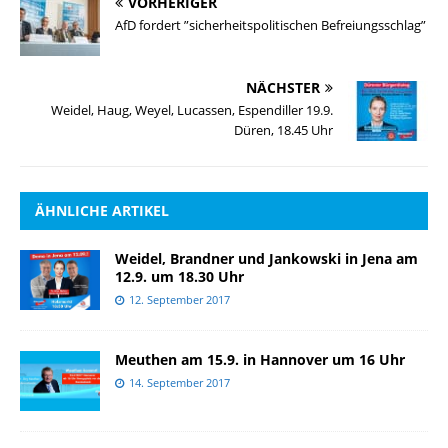
VORHERIGER
AfD fordert ”sicherheitspolitischen Befreiungsschlag”
NÄCHSTER
Weidel, Haug, Weyel, Lucassen, Espendiller 19.9.
Düren, 18.45 Uhr
ÄHNLICHE ARTIKEL
Weidel, Brandner und Jankowski in Jena am
12.9. um 18.30 Uhr
12. September 2017
Meuthen am 15.9. in Hannover um 16 Uhr
14. September 2017