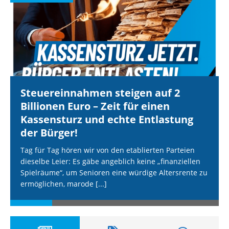
Steuereinnahmen steigen auf 2
Billionen Euro – Zeit für einen
Kassensturz und echte Entlastung
der Bürger!
Tag für Tag hören wir von den etablierten Parteien
dieselbe Leier: Es gäbe angeblich keine „finanziellen
Spielräume“, um Senioren eine würdige Altersrente zu
ermöglichen, marode
[...]