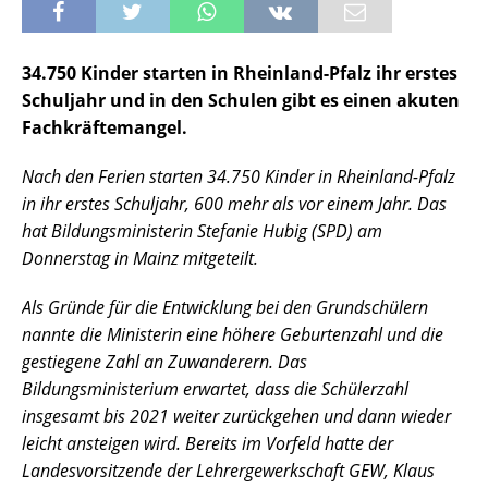
34.750 Kinder starten in Rheinland-Pfalz ihr erstes
Schuljahr und in den Schulen gibt es einen akuten
Fachkräftemangel.
Nach den Ferien starten 34.750 Kinder in Rheinland-Pfalz
in ihr erstes Schuljahr, 600 mehr als vor einem Jahr. Das
hat Bildungsministerin Stefanie Hubig (SPD) am
Donnerstag in Mainz mitgeteilt.
Als Gründe für die Entwicklung bei den Grundschülern
nannte die Ministerin eine höhere Geburtenzahl und die
gestiegene Zahl an Zuwanderern. Das
Bildungsministerium erwartet, dass die Schülerzahl
insgesamt bis 2021 weiter zurückgehen und dann wieder
leicht ansteigen wird. Bereits im Vorfeld hatte der
Landesvorsitzende der Lehrergewerkschaft GEW, Klaus