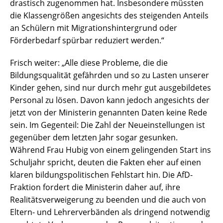
drastisch zugenommen hat. Insbesondere müssten
die Klassengrößen angesichts des steigenden Anteils
an Schülern mit Migrationshintergrund oder
Förderbedarf spürbar reduziert werden.“
Frisch weiter: „Alle diese Probleme, die die
Bildungsqualität gefährden und so zu Lasten unserer
Kinder gehen, sind nur durch mehr gut ausgebildetes
Personal zu lösen. Davon kann jedoch angesichts der
jetzt von der Ministerin genannten Daten keine Rede
sein. Im Gegenteil: Die Zahl der Neueinstellungen ist
gegenüber dem letzten Jahr sogar gesunken.
Während Frau Hubig von einem gelingenden Start ins
Schuljahr spricht, deuten die Fakten eher auf einen
klaren bildungspolitischen Fehlstart hin. Die AfD-
Fraktion fordert die Ministerin daher auf, ihre
Realitätsverweigerung zu beenden und die auch von
Eltern- und Lehrerverbänden als dringend notwendig