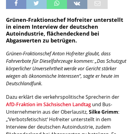
Grünen-Fraktionschef Hofreiter unterstellt
in einem Interview der deutschen
Autoindustrie, flächendeckend bei
Abgaswerten zu betrügen.
Grünen-Fraktionschef Anton Hofreiter glaubt, dass
Fahrverbote für Dieselfahrzeuge kommen: „Das Schutzgut
körperlicher Unversehrtheit werde vor Gericht stärker
wiegen als ökonomische Interessen“, sagte er heute im
Deutschlandfunk.
Dazu erklärt die verkehrspolitische Sprecherin der
AfD-Fraktion im Sächsischen Landtag
und Bus-
Unternehmerin aus der Oberlausitz,
Silke Grimm
:
„‘Verbotsfetischist‘ Hofreiter unterstellt in dem
Interview der deutschen Autoindustrie, zudem