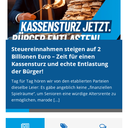
Steuereinnahmen steigen auf 2
Billionen Euro – Zeit für einen
Kassensturz und echte Entlastung
der Bürger!
Tag für Tag hören wir von den etablierten Parteien
dieselbe Leier: Es gäbe angeblich keine „finanziellen
Spielräume“, um Senioren eine würdige Altersrente zu
ermöglichen, marode
[...]