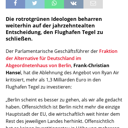
Die rotrotgrünen Ideologen beharren
weiterhin auf der jahrzehntealten
Entscheidung, den Flughafen Tegel zu
schließen.
Der Parlamentarische Geschäftsführer der
Fraktion
der Alternative für Deutschland im
Abgeordnetenhaus von Berlin
,
Frank-Christian
Hanse
l, hat die Ablehnung des Angebot von Ryan Air
kritisiert, mehr als 1,3 Milliarden Euro in den
Flughafen Tegel zu investieren:
„Berlin scheint es besser zu gehen, als wir alle gedacht
haben. Offensichtlich ist Berlin nicht mehr die einzige
Hauptstadt der EU, die wirtschaftlich weit hinter dem
Rest des jeweiligen Landes herhinkt. Offensichtlich