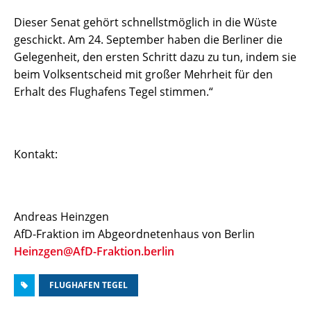
Dieser Senat gehört schnellstmöglich in die Wüste
geschickt. Am 24. September haben die Berliner die
Gelegenheit, den ersten Schritt dazu zu tun, indem sie
beim Volksentscheid mit großer Mehrheit für den
Erhalt des Flughafens Tegel stimmen.“
Kontakt:
Andreas Heinzgen
AfD-Fraktion im Abgeordnetenhaus von Berlin
Heinzgen@AfD-Fraktion.berlin
FLUGHAFEN TEGEL