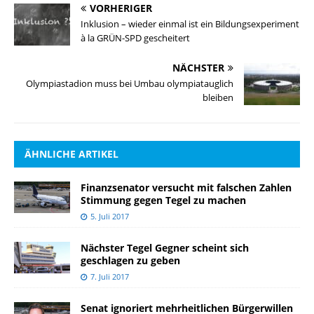
VORHERIGER
Inklusion – wieder einmal ist ein Bildungsexperiment
à la GRÜN-SPD gescheitert
NÄCHSTER
Olympiastadion muss bei Umbau olympiatauglich
bleiben
ÄHNLICHE ARTIKEL
Finanzsenator versucht mit falschen Zahlen
Stimmung gegen Tegel zu machen
5. Juli 2017
Nächster Tegel Gegner scheint sich
geschlagen zu geben
7. Juli 2017
Senat ignoriert mehrheitlichen Bürgerwillen