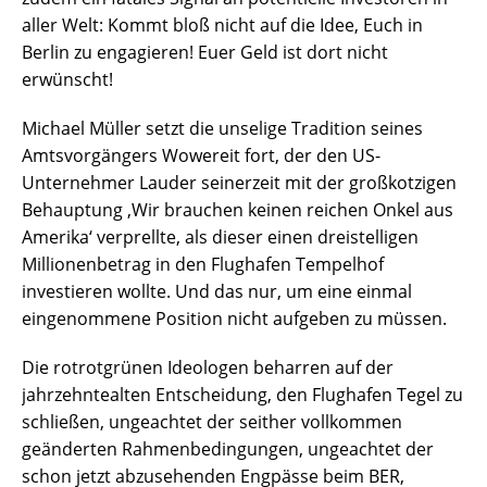
aller Welt: Kommt bloß nicht auf die Idee, Euch in
Berlin zu engagieren! Euer Geld ist dort nicht
erwünscht!
Michael Müller setzt die unselige Tradition seines
Amtsvorgängers Wowereit fort, der den US-
Unternehmer Lauder seinerzeit mit der großkotzigen
Behauptung ‚Wir brauchen keinen reichen Onkel aus
Amerika‘ verprellte, als dieser einen dreistelligen
Millionenbetrag in den Flughafen Tempelhof
investieren wollte. Und das nur, um eine einmal
eingenommene Position nicht aufgeben zu müssen.
Die rotrotgrünen Ideologen beharren auf der
jahrzehntealten Entscheidung, den Flughafen Tegel zu
schließen, ungeachtet der seither vollkommen
geänderten Rahmenbedingungen, ungeachtet der
schon jetzt abzusehenden Engpässe beim BER,