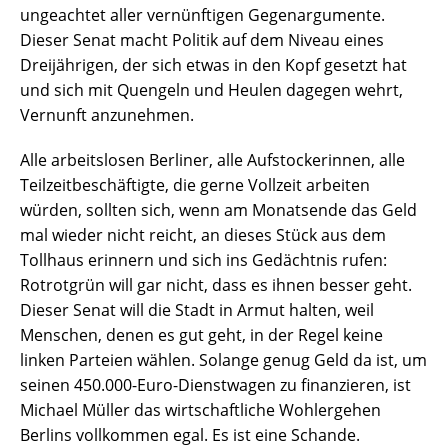
ungeachtet aller vernünftigen Gegenargumente.
Dieser Senat macht Politik auf dem Niveau eines
Dreijährigen, der sich etwas in den Kopf gesetzt hat
und sich mit Quengeln und Heulen dagegen wehrt,
Vernunft anzunehmen.
Alle arbeitslosen Berliner, alle Aufstockerinnen, alle
Teilzeitbeschäftigte, die gerne Vollzeit arbeiten
würden, sollten sich, wenn am Monatsende das Geld
mal wieder nicht reicht, an dieses Stück aus dem
Tollhaus erinnern und sich ins Gedächtnis rufen:
Rotrotgrün will gar nicht, dass es ihnen besser geht.
Dieser Senat will die Stadt in Armut halten, weil
Menschen, denen es gut geht, in der Regel keine
linken Parteien wählen. Solange genug Geld da ist, um
seinen 450.000-Euro-Dienstwagen zu finanzieren, ist
Michael Müller das wirtschaftliche Wohlergehen
Berlins vollkommen egal. Es ist eine Schande.