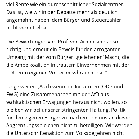
viel Rente wie ein durchschnittlicher Sozialrentner.
Das ist, wie wir in der Debatte mehr als deutlich
angemahnt haben, dem Bürger und Steuerzahler
nicht vermittelbar.
Die Bewertungen von Prof. von Arnim sind absolut
richtig und erneut ein Beweis für den arroganten
Umgang mit der vom Bürger ‚geliehenen‘ Macht, die
die Ampelkoalition in trautem Einvernehmen mit der
CDU zum eigenen Vorteil missbraucht hat.“
Junge weiter: „Auch wenn die Initiatoren (ÖDP und
FWG) eine Zusammenarbeit mit der AfD aus
wahltaktischen Erwägungen heraus nicht wollen, so
bleiben wir bei unserer stringenten Haltung, Politik
für den eigenen Bürger zu machen und uns an diesen
Abgrenzungsspielchen nicht zu beteiligen. Wir werden
die Unterschriftenaktion zum Volksbegehren nicht