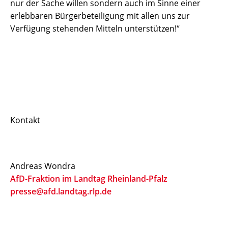
nur der Sache willen sondern auch im Sinne einer
erlebbaren Bürgerbeteiligung mit allen uns zur
Verfügung stehenden Mitteln unterstützen!“
Kontakt
Andreas Wondra
AfD-Fraktion im Landtag Rheinland-Pfalz
presse@afd.landtag.rlp.de