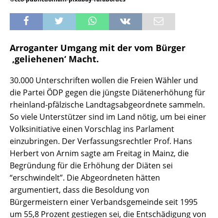
Arroganter Umgang mit der vom Bürger
‚geliehenen‘ Macht.
30.000 Unterschriften wollen die Freien Wähler und
die Partei ÖDP gegen die jüngste Diätenerhöhung für
rheinland-pfälzische Landtagsabgeordnete sammeln.
So viele Unterstützer sind im Land nötig, um bei einer
Volksinitiative einen Vorschlag ins Parlament
einzubringen. Der Verfassungsrechtler Prof. Hans
Herbert von Arnim sagte am Freitag in Mainz, die
Begründung für die Erhöhung der Diäten sei
“erschwindelt”. Die Abgeordneten hätten
argumentiert, dass die Besoldung von
Bürgermeistern einer Verbandsgemeinde seit 1995
um 55,8 Prozent gestiegen sei, die Entschädigung von