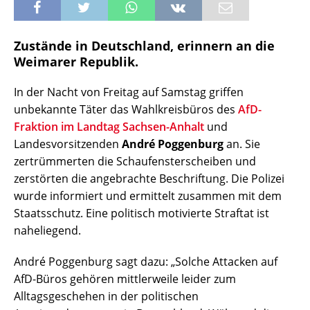
Zustände in Deutschland, erinnern an die
Weimarer Republik.
In der Nacht von Freitag auf Samstag griffen
unbekannte Täter das Wahlkreisbüros des
AfD-
Fraktion im Landtag Sachsen-Anhalt
und
Landesvorsitzenden
André Poggenburg
an. Sie
zertrümmerten die Schaufensterscheiben und
zerstörten die angebrachte Beschriftung. Die Polizei
wurde informiert und ermittelt zusammen mit dem
Staatsschutz. Eine politisch motivierte Straftat ist
naheliegend.
André Poggenburg sagt dazu: „Solche Attacken auf
AfD-Büros gehören mittlerweile leider zum
Alltagsgeschehen in der politischen