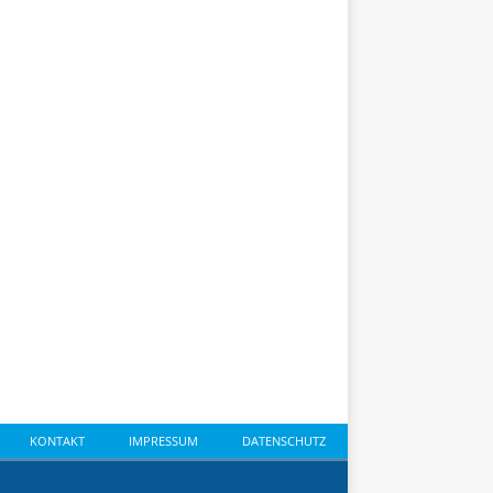
KONTAKT
IMPRESSUM
DATENSCHUTZ