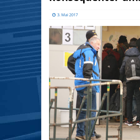
3. Mai 2017