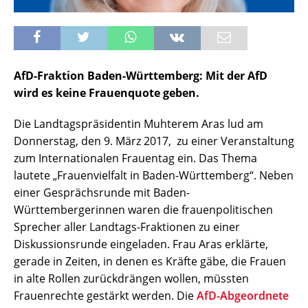
AfD-Fraktion Baden-Württemberg: Mit der AfD
wird es keine Frauenquote geben.
Die Landtagspräsidentin Muhterem Aras lud am
Donnerstag, den 9. März 2017, zu einer Veranstaltung
zum Internationalen Frauentag ein. Das Thema
lautete „Frauenvielfalt in Baden-Württemberg“. Neben
einer Gesprächsrunde mit Baden-
Württembergerinnen waren die frauenpolitischen
Sprecher aller Landtags-Fraktionen zu einer
Diskussionsrunde eingeladen. Frau Aras erklärte,
gerade in Zeiten, in denen es Kräfte gäbe, die Frauen
in alte Rollen zurückdrängen wollen, müssten
Frauenrechte gestärkt werden. Die
AfD-Abgeordnete