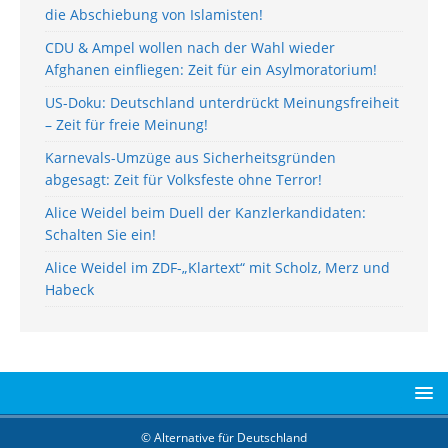
die Abschiebung von Islamisten!
CDU & Ampel wollen nach der Wahl wieder
Afghanen einfliegen: Zeit für ein Asylmoratorium!
US-Doku: Deutschland unterdrückt Meinungsfreiheit
– Zeit für freie Meinung!
Karnevals-Umzüge aus Sicherheitsgründen
abgesagt: Zeit für Volksfeste ohne Terror!
Alice Weidel beim Duell der Kanzlerkandidaten:
Schalten Sie ein!
Alice Weidel im ZDF-„Klartext“ mit Scholz, Merz und
Habeck
© Alternative für Deutschland