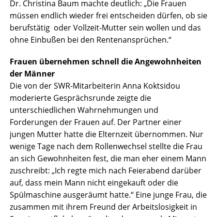
Dr. Christina Baum machte deutlich: „Die Frauen
müssen endlich wieder frei entscheiden dürfen, ob sie
berufstätig oder Vollzeit-Mutter sein wollen und das
ohne Einbußen bei den Rentenansprüchen.“
Frauen übernehmen schnell die Angewohnheiten
der Männer
Die von der SWR-Mitarbeiterin Anna Koktsidou
moderierte Gesprächsrunde zeigte die
unterschiedlichen Wahrnehmungen und
Forderungen der Frauen auf. Der Partner einer
jungen Mutter hatte die Elternzeit übernommen. Nur
wenige Tage nach dem Rollenwechsel stellte die Frau
an sich Gewohnheiten fest, die man eher einem Mann
zuschreibt: „Ich regte mich nach Feierabend darüber
auf, dass mein Mann nicht eingekauft oder die
Spülmaschine ausgeräumt hatte.“ Eine junge Frau, die
zusammen mit ihrem Freund der Arbeitslosigkeit in