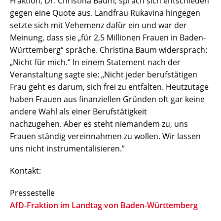
Fraktion, Dr. Christina Baum, sprach sich entschieden
gegen eine Quote aus. Landfrau Rukavina hingegen
setzte sich mit Vehemenz dafür ein und war der
Meinung, dass sie „für 2,5 Millionen Frauen in Baden-
Württemberg“ spräche. Christina Baum widersprach:
„Nicht für mich.“ In einem Statement nach der
Veranstaltung sagte sie: „Nicht jeder berufstätigen
Frau geht es darum, sich frei zu entfalten. Heutzutage
haben Frauen aus finanziellen Gründen oft gar keine
andere Wahl als einer Berufstätigkeit
nachzugehen. Aber es steht niemandem zu, uns
Frauen ständig vereinnahmen zu wollen. Wir lassen
uns nicht instrumentalisieren.”
Kontakt:
Pressestelle
AfD-Fraktion im Landtag von Baden-Württemberg