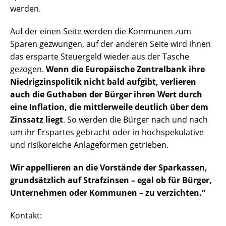
werden.
Auf der einen Seite werden die Kommunen zum
Sparen gezwungen, auf der anderen Seite wird ihnen
das ersparte Steuergeld wieder aus der Tasche
gezogen.
Wenn die Europäische Zentralbank ihre
Niedrigzinspolitik nicht bald aufgibt, verlieren
auch die Guthaben der Bürger ihren Wert durch
eine Inflation, die mittlerweile deutlich über dem
Zinssatz liegt
. So werden die Bürger nach und nach
um ihr Erspartes gebracht oder in hochspekulative
und risikoreiche Anlageformen getrieben.
Wir appellieren an die Vorstände der Sparkassen,
grundsätzlich auf Strafzinsen – egal ob für Bürger,
Unternehmen oder Kommunen – zu verzichten.“
Kontakt: