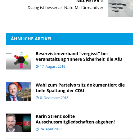
NÄCHSTER
Dialog ist besser als Nato-Militärmanöver
ÄHNLICHE ARTIKEL
Reservistenverband “vergisst” bei
Veranstaltung ‘Innere Sicherheit’ die AfD
17. August 2018
Wahl zum Parteivorsitz dokumentiert die
tiefe Spaltung der CDU
8. Dezember 2018
Karin Strenz sollte
Ausschussmitgliedschaften abgeben!
24. April 2018