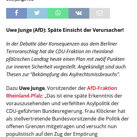
Uwe Junge (AfD): Späte Einsicht der Verursacher!
In der Debatte über Konsequenzen aus dem Berliner
Terroranschlag hat die CDU-Fraktion im rheinland-
pfälzischen Landtag heute einen Plan mit zwölf Punkten
zur inneren Sicherheit vorgestellt. Angekündigt sind auch
Thesen zur “Bekämpfung des Asylrechtsmissbrauchs”.
Dazu
Uwe Junge
, Vorsitzender der
AfD-Fraktion
Rheinland-Pfalz
: „Das ist eine späte Erkenntnis der
vorauszusehenden und verfehlten Asylpolitik der
CDU-geführten Bundesregierung. Frau Klöckner hat
als stellvertretende Bundesvorsitzende die Politik der
offenen Grenzen mitgetragen und versucht nun
populistisch auf den Zug der Empörung