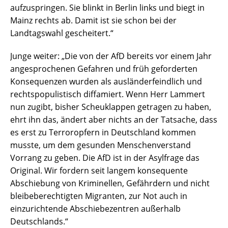
aufzuspringen. Sie blinkt in Berlin links und biegt in
Mainz rechts ab. Damit ist sie schon bei der
Landtagswahl gescheitert.“
Junge weiter: „Die von der AfD bereits vor einem Jahr
angesprochenen Gefahren und früh geforderten
Konsequenzen wurden als ausländerfeindlich und
rechtspopulistisch diffamiert. Wenn Herr Lammert
nun zugibt, bisher Scheuklappen getragen zu haben,
ehrt ihn das, ändert aber nichts an der Tatsache, dass
es erst zu Terroropfern in Deutschland kommen
musste, um dem gesunden Menschenverstand
Vorrang zu geben. Die AfD ist in der Asylfrage das
Original. Wir fordern seit langem konsequente
Abschiebung von Kriminellen, Gefährdern und nicht
bleibeberechtigten Migranten, zur Not auch in
einzurichtende Abschiebezentren außerhalb
Deutschlands.“