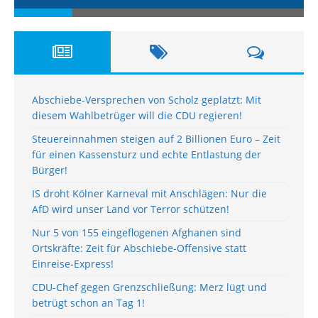
Abschiebe-Versprechen von Scholz geplatzt: Mit
diesem Wahlbetrüger will die CDU regieren!
Steuereinnahmen steigen auf 2 Billionen Euro – Zeit
für einen Kassensturz und echte Entlastung der
Bürger!
IS droht Kölner Karneval mit Anschlägen: Nur die
AfD wird unser Land vor Terror schützen!
Nur 5 von 155 eingeflogenen Afghanen sind
Ortskräfte: Zeit für Abschiebe-Offensive statt
Einreise-Express!
CDU-Chef gegen Grenzschließung: Merz lügt und
betrügt schon an Tag 1!