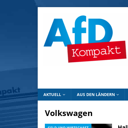
AKTUELL
AUS DEN LÄNDERN
Volkswagen
Hal
GELD UND WIRTSCHAFT