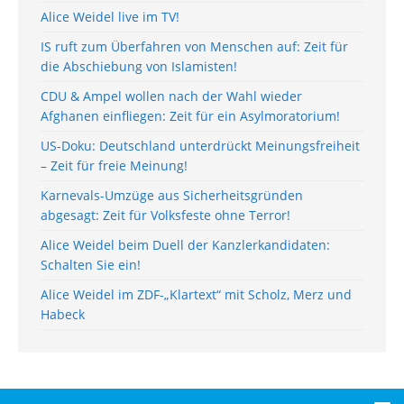
Alice Weidel live im TV!
IS ruft zum Überfahren von Menschen auf: Zeit für
die Abschiebung von Islamisten!
CDU & Ampel wollen nach der Wahl wieder
Afghanen einfliegen: Zeit für ein Asylmoratorium!
US-Doku: Deutschland unterdrückt Meinungsfreiheit
– Zeit für freie Meinung!
Karnevals-Umzüge aus Sicherheitsgründen
abgesagt: Zeit für Volksfeste ohne Terror!
Alice Weidel beim Duell der Kanzlerkandidaten:
Schalten Sie ein!
Alice Weidel im ZDF-„Klartext“ mit Scholz, Merz und
Habeck