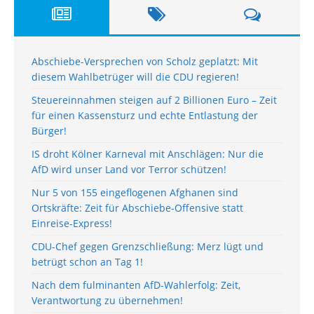
Abschiebe-Versprechen von Scholz geplatzt: Mit
diesem Wahlbetrüger will die CDU regieren!
Steuereinnahmen steigen auf 2 Billionen Euro – Zeit
für einen Kassensturz und echte Entlastung der
Bürger!
IS droht Kölner Karneval mit Anschlägen: Nur die
AfD wird unser Land vor Terror schützen!
Nur 5 von 155 eingeflogenen Afghanen sind
Ortskräfte: Zeit für Abschiebe-Offensive statt
Einreise-Express!
CDU-Chef gegen Grenzschließung: Merz lügt und
betrügt schon an Tag 1!
Nach dem fulminanten AfD-Wahlerfolg: Zeit,
Verantwortung zu übernehmen!