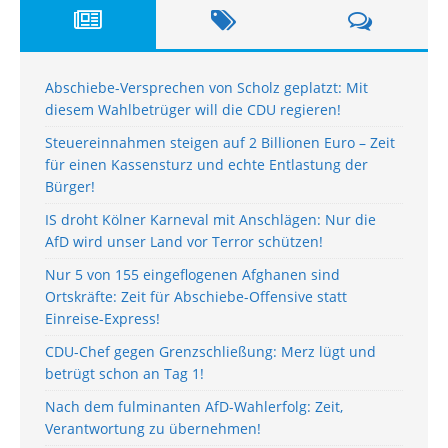
Abschiebe-Versprechen von Scholz geplatzt: Mit
diesem Wahlbetrüger will die CDU regieren!
Steuereinnahmen steigen auf 2 Billionen Euro – Zeit
für einen Kassensturz und echte Entlastung der
Bürger!
IS droht Kölner Karneval mit Anschlägen: Nur die
AfD wird unser Land vor Terror schützen!
Nur 5 von 155 eingeflogenen Afghanen sind
Ortskräfte: Zeit für Abschiebe-Offensive statt
Einreise-Express!
CDU-Chef gegen Grenzschließung: Merz lügt und
betrügt schon an Tag 1!
Nach dem fulminanten AfD-Wahlerfolg: Zeit,
Verantwortung zu übernehmen!