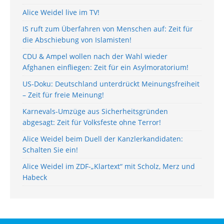
Alice Weidel live im TV!
IS ruft zum Überfahren von Menschen auf: Zeit für
die Abschiebung von Islamisten!
CDU & Ampel wollen nach der Wahl wieder
Afghanen einfliegen: Zeit für ein Asylmoratorium!
US-Doku: Deutschland unterdrückt Meinungsfreiheit
– Zeit für freie Meinung!
Karnevals-Umzüge aus Sicherheitsgründen
abgesagt: Zeit für Volksfeste ohne Terror!
Alice Weidel beim Duell der Kanzlerkandidaten:
Schalten Sie ein!
Alice Weidel im ZDF-„Klartext“ mit Scholz, Merz und
Habeck