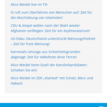
Alice Weidel live im TV!
IS ruft zum Überfahren von Menschen auf: Zeit für
die Abschiebung von Islamisten!
CDU & Ampel wollen nach der Wahl wieder
Afghanen einfliegen: Zeit für ein Asylmoratorium!
US-Doku: Deutschland unterdrückt Meinungsfreiheit
– Zeit für freie Meinung!
Karnevals-Umzüge aus Sicherheitsgründen
abgesagt: Zeit für Volksfeste ohne Terror!
Alice Weidel beim Duell der Kanzlerkandidaten:
Schalten Sie ein!
Alice Weidel im ZDF-„Klartext“ mit Scholz, Merz und
Habeck