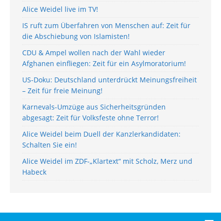
Alice Weidel live im TV!
IS ruft zum Überfahren von Menschen auf: Zeit für
die Abschiebung von Islamisten!
CDU & Ampel wollen nach der Wahl wieder
Afghanen einfliegen: Zeit für ein Asylmoratorium!
US-Doku: Deutschland unterdrückt Meinungsfreiheit
– Zeit für freie Meinung!
Karnevals-Umzüge aus Sicherheitsgründen
abgesagt: Zeit für Volksfeste ohne Terror!
Alice Weidel beim Duell der Kanzlerkandidaten:
Schalten Sie ein!
Alice Weidel im ZDF-„Klartext“ mit Scholz, Merz und
Habeck