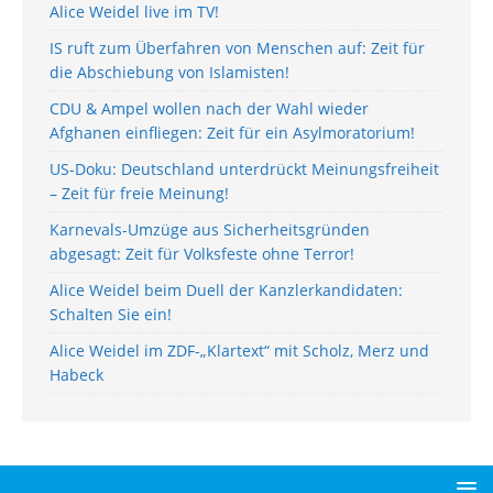
Alice Weidel live im TV!
IS ruft zum Überfahren von Menschen auf: Zeit für
die Abschiebung von Islamisten!
CDU & Ampel wollen nach der Wahl wieder
Afghanen einfliegen: Zeit für ein Asylmoratorium!
US-Doku: Deutschland unterdrückt Meinungsfreiheit
– Zeit für freie Meinung!
Karnevals-Umzüge aus Sicherheitsgründen
abgesagt: Zeit für Volksfeste ohne Terror!
Alice Weidel beim Duell der Kanzlerkandidaten:
Schalten Sie ein!
Alice Weidel im ZDF-„Klartext“ mit Scholz, Merz und
Habeck