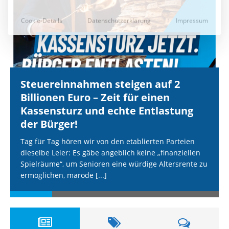
Steuereinnahmen steigen auf 2
Billionen Euro – Zeit für einen
Kassensturz und echte Entlastung
der Bürger!
Tag für Tag hören wir von den etablierten Parteien
dieselbe Leier: Es gäbe angeblich keine „finanziellen
Spielräume“, um Senioren eine würdige Altersrente zu
ermöglichen, marode
[...]