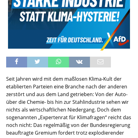
Seit Jahren wird mit dem maßlosen Klima-Kult der
etablierten Parteien eine Branche nach der anderen
zerstört und aus dem Land getrieben: Von der Auto-
über die Chemie- bis hin zur Stahlindustrie sehen wir
nichts als wirtschaftlichen Niedergang. Doch dem
sogenannten „Expertenrat für Klimafragen“ reicht das
noch nicht: Das regelmäßig von der Bundesregierung
beauftragte Gremium fordert trotz explodierender