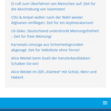
IS ruft zum Überfahren von Menschen auf: Zeit für
die Abschiebung von Islamisten!
CDU & Ampel wollen nach der Wahl wieder
Afghanen einfliegen: Zeit für ein Asylmoratorium!
US-Doku: Deutschland unterdrückt Meinungsfreiheit
– Zeit für freie Meinung!
Karnevals-Umzüge aus Sicherheitsgründen
abgesagt: Zeit für Volksfeste ohne Terror!
Alice Weidel beim Duell der Kanzlerkandidaten:
Schalten Sie ein!
Alice Weidel im ZDF-„Klartext“ mit Scholz, Merz und
Habeck