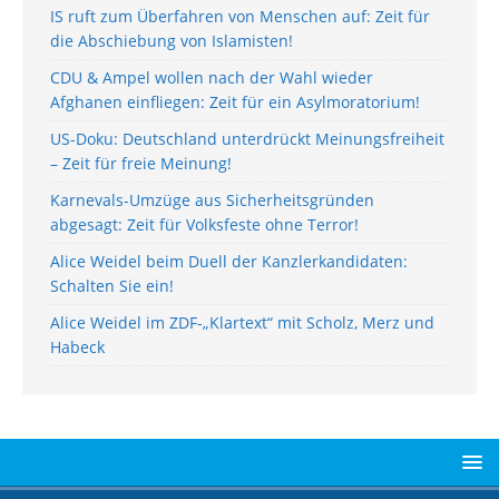
IS ruft zum Überfahren von Menschen auf: Zeit für
die Abschiebung von Islamisten!
CDU & Ampel wollen nach der Wahl wieder
Afghanen einfliegen: Zeit für ein Asylmoratorium!
US-Doku: Deutschland unterdrückt Meinungsfreiheit
– Zeit für freie Meinung!
Karnevals-Umzüge aus Sicherheitsgründen
abgesagt: Zeit für Volksfeste ohne Terror!
Alice Weidel beim Duell der Kanzlerkandidaten:
Schalten Sie ein!
Alice Weidel im ZDF-„Klartext“ mit Scholz, Merz und
Habeck