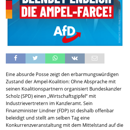
Eine absurde Posse zeigt den erbarmungswürdigen
Zustand der Ampel-Koalition: Ohne Absprache mit
seinen Koalitionspartnern organisiert Bundeskanzler
Scholz (SPD) einen „Wirtschaftsgipfel“ mit
Industrievertretern im Kanzleramt. Sein
Finanzminister Lindner (FDP) ist deshalb offenbar
beleidigt und stellt am selben Tag eine
Konkurrenzveranstaltung mit dem Mittelstand auf die