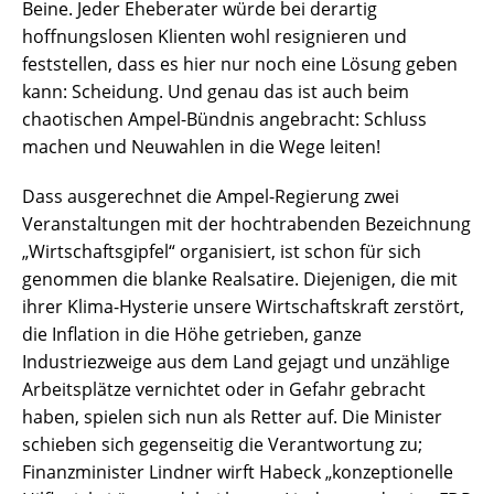
Beine. Jeder Eheberater würde bei derartig
hoffnungslosen Klienten wohl resignieren und
feststellen, dass es hier nur noch eine Lösung geben
kann: Scheidung. Und genau das ist auch beim
chaotischen Ampel-Bündnis angebracht: Schluss
machen und Neuwahlen in die Wege leiten!
Dass ausgerechnet die Ampel-Regierung zwei
Veranstaltungen mit der hochtrabenden Bezeichnung
„Wirtschaftsgipfel“ organisiert, ist schon für sich
genommen die blanke Realsatire. Diejenigen, die mit
ihrer Klima-Hysterie unsere Wirtschaftskraft zerstört,
die Inflation in die Höhe getrieben, ganze
Industriezweige aus dem Land gejagt und unzählige
Arbeitsplätze vernichtet oder in Gefahr gebracht
haben, spielen sich nun als Retter auf. Die Minister
schieben sich gegenseitig die Verantwortung zu;
Finanzminister Lindner wirft Habeck „konzeptionelle