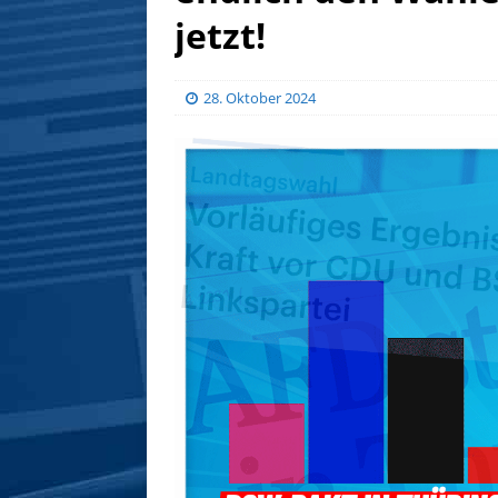
jetzt!
28. Oktober 2024