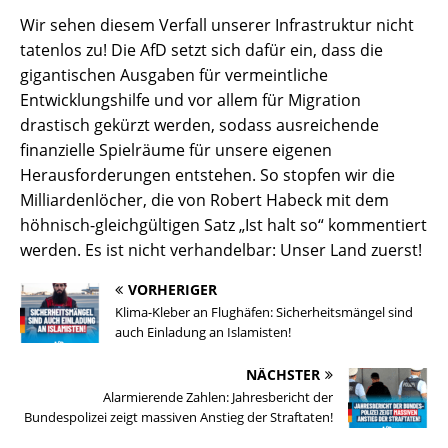
Wir sehen diesem Verfall unserer Infrastruktur nicht
tatenlos zu! Die AfD setzt sich dafür ein, dass die
gigantischen Ausgaben für vermeintliche
Entwicklungshilfe und vor allem für Migration
drastisch gekürzt werden, sodass ausreichende
finanzielle Spielräume für unsere eigenen
Herausforderungen entstehen. So stopfen wir die
Milliardenlöcher, die von Robert Habeck mit dem
höhnisch-gleichgültigen Satz „Ist halt so“ kommentiert
werden. Es ist nicht verhandelbar: Unser Land zuerst!
VORHERIGER
Klima-Kleber an Flughäfen: Sicherheitsmängel sind
auch Einladung an Islamisten!
NÄCHSTER
Alarmierende Zahlen: Jahresbericht der
Bundespolizei zeigt massiven Anstieg der Straftaten!