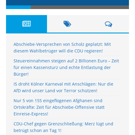
Abschiebe-Versprechen von Scholz geplatzt: Mit
diesem Wahlbetrüger will die CDU regieren!
Steuereinnahmen steigen auf 2 Billionen Euro – Zeit
für einen Kassensturz und echte Entlastung der
Bürger!
IS droht Kölner Karneval mit Anschlägen: Nur die
AfD wird unser Land vor Terror schützen!
Nur 5 von 155 eingeflogenen Afghanen sind
Ortskräfte: Zeit für Abschiebe-Offensive statt
Einreise-Express!
CDU-Chef gegen Grenzschließung: Merz lügt und
betrügt schon an Tag 1!