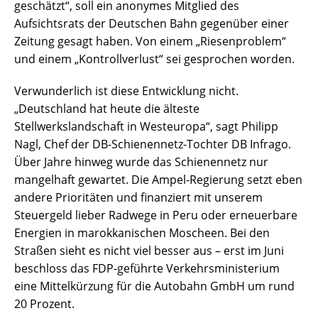
geschätzt“, soll ein anonymes Mitglied des
Aufsichtsrats der Deutschen Bahn gegenüber einer
Zeitung gesagt haben. Von einem „Riesenproblem“
und einem „Kontrollverlust“ sei gesprochen worden.
Verwunderlich ist diese Entwicklung nicht.
„Deutschland hat heute die älteste
Stellwerkslandschaft in Westeuropa“, sagt Philipp
Nagl, Chef der DB-Schienennetz-Tochter DB Infrago.
Über Jahre hinweg wurde das Schienennetz nur
mangelhaft gewartet. Die Ampel-Regierung setzt eben
andere Prioritäten und finanziert mit unserem
Steuergeld lieber Radwege in Peru oder erneuerbare
Energien in marokkanischen Moscheen. Bei den
Straßen sieht es nicht viel besser aus – erst im Juni
beschloss das FDP-geführte Verkehrsministerium
eine Mittelkürzung für die Autobahn GmbH um rund
20 Prozent.