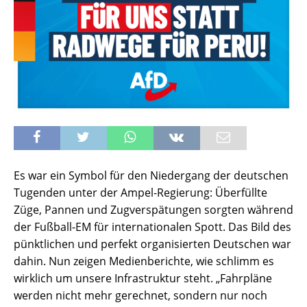
Es war ein Symbol für den Niedergang der deutschen
Tugenden unter der Ampel-Regierung: Überfüllte
Züge, Pannen und Zugverspätungen sorgten während
der Fußball-EM für internationalen Spott. Das Bild des
pünktlichen und perfekt organisierten Deutschen war
dahin. Nun zeigen Medienberichte, wie schlimm es
wirklich um unsere Infrastruktur steht. „Fahrpläne
werden nicht mehr gerechnet, sondern nur noch