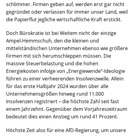
schlimmer. Firmen geben auf, werden erst gar nicht
gegründet oder verlassen für immer unser Land, weil
die Papierflut jegliche wirtschaftliche Kraft erstickt.
Doch Bürokratie ist bei Weitem nicht der einzige
Ampel-Hemmschuh, den die kleinen und
mittelständischen Unternehmen ebenso wie größere
Firmen mit sich herumschleppen müssen. Die
massive Steuerbelastung und die hohen
Energiekosten infolge von „Energiewende“-Ideologie
führen zu einer verheerenden Insolvenzwelle. Allein
für das erste Halbjahr 2024 wurden über alle
Unternehmensgrößen hinweg rund 11.000
Insolvenzen registriert – die höchste Zahl seit fast
einem Jahrzehnt. Gegenüber dem Vorjahreszeitraum
bedeutet dies einen Anstieg um rund 41 Prozent.
Höchste Zeit also für eine AfD-Regierung, um unsere