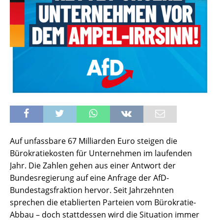
Auf unfassbare 67 Milliarden Euro steigen die
Bürokratiekosten für Unternehmen im laufenden
Jahr. Die Zahlen gehen aus einer Antwort der
Bundesregierung auf eine Anfrage der AfD-
Bundestagsfraktion hervor. Seit Jahrzehnten
sprechen die etablierten Parteien vom Bürokratie-
Abbau – doch stattdessen wird die Situation immer