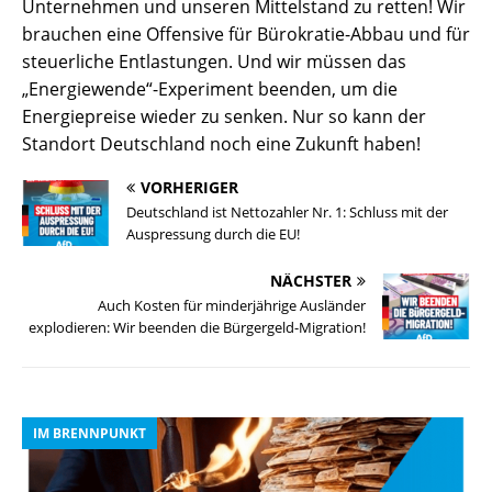
Unternehmen und unseren Mittelstand zu retten! Wir
brauchen eine Offensive für Bürokratie-Abbau und für
steuerliche Entlastungen. Und wir müssen das
„Energiewende“-Experiment beenden, um die
Energiepreise wieder zu senken. Nur so kann der
Standort Deutschland noch eine Zukunft haben!
VORHERIGER
Deutschland ist Nettozahler Nr. 1: Schluss mit der
Auspressung durch die EU!
NÄCHSTER
Auch Kosten für minderjährige Ausländer
explodieren: Wir beenden die Bürgergeld-Migration!
IM BRENNPUNKT
I