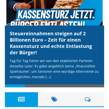
Steuereinnahmen steigen auf 2
Billionen Euro – Zeit für einen
Kassensturz und echte Entlastung
der Bürger!
Tag für Tag hören wir von den etablierten Parteien
dieselbe Leier: Es gäbe angeblich keine „finanziellen
Spielräume“, um Senioren eine würdige Altersrente zu
ermöglichen, marode
[...]