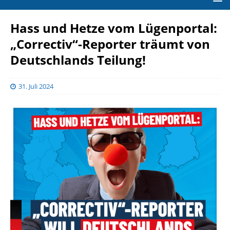
Hass und Hetze vom Lügenportal:
„Correctiv“-Reporter träumt von
Deutschlands Teilung!
31. Juli 2024