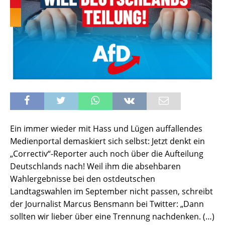
Ein immer wieder mit Hass und Lügen auffallendes
Medienportal demaskiert sich selbst: Jetzt denkt ein
„Correctiv“-Reporter auch noch über die Aufteilung
Deutschlands nach! Weil ihm die absehbaren
Wahlergebnisse bei den ostdeutschen
Landtagswahlen im September nicht passen, schreibt
der Journalist Marcus Bensmann bei Twitter: „Dann
sollten wir lieber über eine Trennung nachdenken. (…)