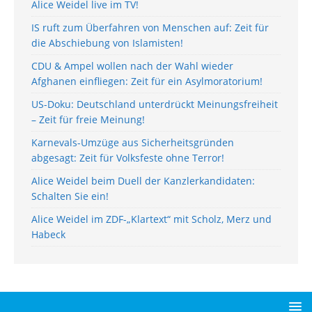
Alice Weidel live im TV!
IS ruft zum Überfahren von Menschen auf: Zeit für
die Abschiebung von Islamisten!
CDU & Ampel wollen nach der Wahl wieder
Afghanen einfliegen: Zeit für ein Asylmoratorium!
US-Doku: Deutschland unterdrückt Meinungsfreiheit
– Zeit für freie Meinung!
Karnevals-Umzüge aus Sicherheitsgründen
abgesagt: Zeit für Volksfeste ohne Terror!
Alice Weidel beim Duell der Kanzlerkandidaten:
Schalten Sie ein!
Alice Weidel im ZDF-„Klartext“ mit Scholz, Merz und
Habeck