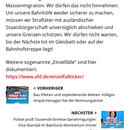
Massenmigration. Wir dürfen das nicht hinnehmen:
Um unsere Bahnhöfe wieder sicherer zu machen,
müssen wir Straftäter mit ausländischer
Staatsbürgerschaft unverzüglich abschieben und
unsere Grenzen schützen. Wir dürfen nicht warten,
bis der Nächste tot im Gleisbett oder auf der
Bahnhofstreppe liegt!
Weitere sogenannte „Einzelfälle“ sind hier
dokumentiert:
https://www.afd.de/einzelfallticker/
VORHERIGER
Bau-Pleiten und explodierende Mieten: Völliges
Ampel-Versagen bei der Wohnungskrise!
NÄCHSTER
Polizei prüft Tausende Einreise-Genehmigungen:
Visa-Skandal im Baerbock-Ministerium immer