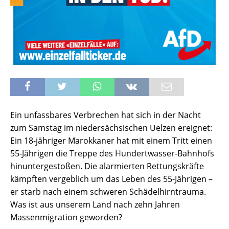
Ein unfassbares Verbrechen hat sich in der Nacht
zum Samstag im niedersächsischen Uelzen ereignet:
Ein 18-jähriger Marokkaner hat mit einem Tritt einen
55-Jährigen die Treppe des Hundertwasser-Bahnhofs
hinuntergestoßen. Die alarmierten Rettungskräfte
kämpften vergeblich um das Leben des 55-Jährigen –
er starb nach einem schweren Schädelhirntrauma.
Was ist aus unserem Land nach zehn Jahren
Massenmigration geworden?