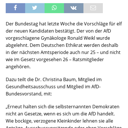
Der Bundestag hat letzte Woche die Vorschläge für elf
der neuen Kandidaten bestätigt. Der von der AfD
vorgeschlagene Gynäkologe Ronald Weikl wurde
abgelehnt. Dem Deutschen Ethikrat werden deshalb
in der nächsten Amtsperiode auch nur 25 – und nicht
wie im Gesetz vorgesehen 26 – Ratsmitglieder
angehören.
Dazu teilt die Dr. Christina Baum, Mitglied im
Gesundheitsausschuss und Mitglied im AfD-
Bundesvorstand, mit:
„Erneut halten sich die selbsternannten Demokraten
nicht an Gesetze, wenn es sich um die AfD handelt.
Wie bockige, verzogene Kleinkinder lehnen sie alle