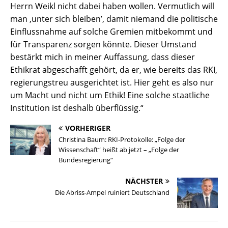
Herrn Weikl nicht dabei haben wollen. Vermutlich will
man ,unter sich bleiben’, damit niemand die politische
Einflussnahme auf solche Gremien mitbekommt und
für Transparenz sorgen könnte. Dieser Umstand
bestärkt mich in meiner Auffassung, dass dieser
Ethikrat abgeschafft gehört, da er, wie bereits das RKI,
regierungstreu ausgerichtet ist. Hier geht es also nur
um Macht und nicht um Ethik! Eine solche staatliche
Institution ist deshalb überflüssig.“
VORHERIGER
Christina Baum: RKI-Protokolle: „Folge der
Wissenschaft“ heißt ab jetzt – „Folge der
Bundesregierung“
NÄCHSTER
Die Abriss-Ampel ruiniert Deutschland