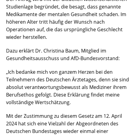
Studienlage begründet, die besagt, dass genannte
Medikamente der mentalen Gesundheit schaden. Im
höheren Alter tritt häufig der Wunsch nach
Operationen auf, die das ursprüngliche Geschlecht
wieder herstellen.
Dazu erklärt Dr. Christina Baum, Mitglied im
Gesundheitsausschuss und AfD-Bundesvorstand:
„Ich bedanke mich von ganzem Herzen bei den
Teilnehmern des Deutschen Ärztetages, denn sie sind
absolut verantwortungsbewusst als Mediziner ihrem
Berufsethos gefolgt. Diese Erklärung findet meine
vollständige Wertschätzung.
Mit der Zustimmung zu diesem Gesetz am 12. April
2024 hat sich eine Vielzahl der Abgeordneten des
Deutschen Bundestages wieder einmal einer