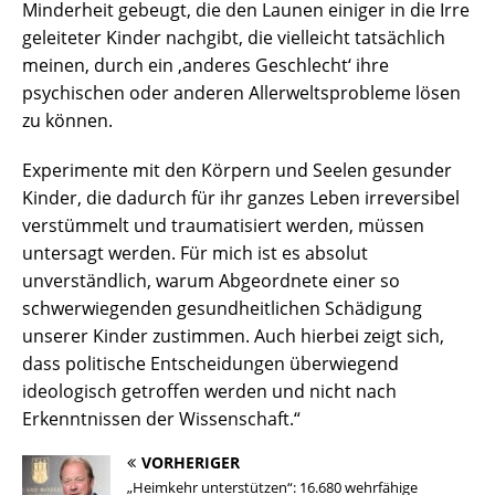
Minderheit gebeugt, die den Launen einiger in die Irre
geleiteter Kinder nachgibt, die vielleicht tatsächlich
meinen, durch ein ‚anderes Geschlecht‘ ihre
psychischen oder anderen Allerweltsprobleme lösen
zu können.
Experimente mit den Körpern und Seelen gesunder
Kinder, die dadurch für ihr ganzes Leben irreversibel
verstümmelt und traumatisiert werden, müssen
untersagt werden. Für mich ist es absolut
unverständlich, warum Abgeordnete einer so
schwerwiegenden gesundheitlichen Schädigung
unserer Kinder zustimmen. Auch hierbei zeigt sich,
dass politische Entscheidungen überwiegend
ideologisch getroffen werden und nicht nach
Erkenntnissen der Wissenschaft.“
VORHERIGER
„Heimkehr unterstützen“: 16.680 wehrfähige