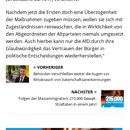
Nachdem jetzt die Ersten doch eine Überzogenheit
der Maßnahmen zugeben müssen, wollen sie sich mit
Zugeständnissen reinwaschen, die in Wirklichkeit von
den Abgeordneten der Altparteien niemals umgesetzt
werden. Auch hierbei kann nur die AfD durch ihre
Glaubwürdigkeit das Vertrauen der Bürger in
politische Entscheidungen wiederherstellen.“
VORHERIGER
Behörden verschließen weiter die Augen vor
Missbrauch von Vaterschaftsanerkennungen
NÄCHSTER
Folgen der Massenmigration: 215.000 Gewalt-
Straftaten in einem Jahr!