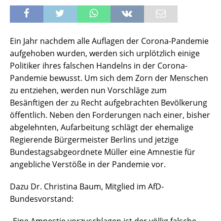
Ein Jahr nachdem alle Auflagen der Corona-Pandemie
aufgehoben wurden, werden sich urplötzlich einige
Politiker ihres falschen Handelns in der Corona-
Pandemie bewusst. Um sich dem Zorn der Menschen
zu entziehen, werden nun Vorschläge zum
Besänftigen der zu Recht aufgebrachten Bevölkerung
öffentlich. Neben den Forderungen nach einer, bisher
abgelehnten, Aufarbeitung schlägt der ehemalige
Regierende Bürgermeister Berlins und jetzige
Bundestagsabgeordnete Müller eine Amnestie für
angebliche Verstöße in der Pandemie vor.
Dazu Dr. Christina Baum, Mitglied im AfD-
Bundesvorstand: