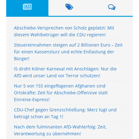
Abschiebe-Versprechen von Scholz geplatzt: Mit
diesem Wahlbetrüger will die CDU regieren!
Steuereinnahmen steigen auf 2 Billionen Euro – Zeit
für einen Kassensturz und echte Entlastung der
Bürger!
IS droht Kölner Karneval mit Anschlägen: Nur die
AfD wird unser Land vor Terror schützen!
Nur 5 von 155 eingeflogenen Afghanen sind
Ortskräfte: Zeit für Abschiebe-Offensive statt
Einreise-Express!
CDU-Chef gegen Grenzschließung: Merz lügt und
betrügt schon an Tag 1!
Nach dem fulminanten AfD-Wahlerfolg: Zeit,
Verantwortung zu übernehmen!