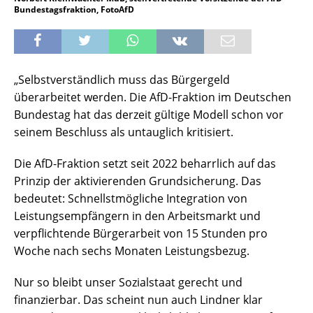
Bundestagsfraktion, FotoAfD
„Selbstverständlich muss das Bürgergeld
überarbeitet werden. Die AfD-Fraktion im Deutschen
Bundestag hat das derzeit gültige Modell schon vor
seinem Beschluss als untauglich kritisiert.
Die AfD-Fraktion setzt seit 2022 beharrlich auf das
Prinzip der aktivierenden Grundsicherung. Das
bedeutet: Schnellstmögliche Integration von
Leistungsempfängern in den Arbeitsmarkt und
verpflichtende Bürgerarbeit von 15 Stunden pro
Woche nach sechs Monaten Leistungsbezug.
Nur so bleibt unser Sozialstaat gerecht und
finanzierbar. Das scheint nun auch Lindner klar