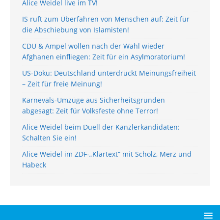
Alice Weidel live im TV!
IS ruft zum Überfahren von Menschen auf: Zeit für
die Abschiebung von Islamisten!
CDU & Ampel wollen nach der Wahl wieder
Afghanen einfliegen: Zeit für ein Asylmoratorium!
US-Doku: Deutschland unterdrückt Meinungsfreiheit
– Zeit für freie Meinung!
Karnevals-Umzüge aus Sicherheitsgründen
abgesagt: Zeit für Volksfeste ohne Terror!
Alice Weidel beim Duell der Kanzlerkandidaten:
Schalten Sie ein!
Alice Weidel im ZDF-„Klartext“ mit Scholz, Merz und
Habeck