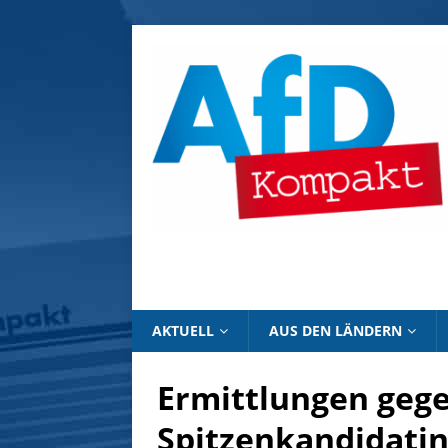
AKTUELL
AUS DEN LÄNDERN
Ermittlungen geg
Spitzenkandidatin