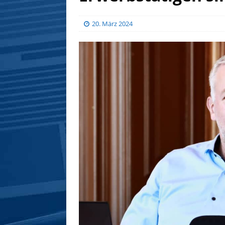
20. März 2024