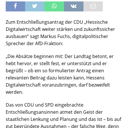
Zum Entschließungsantrag der CDU „Hessische
Digitalwirtschaft weiter stärken und zukunftssicher
ausbauen“ sagt Markus Fuchs, digitalpolitischer
Sprecher der AfD-Fraktion:
„Die Absätze beginnen mit: Der Landtag betont, er
hebt hervor, er stellt fest, er unterstützt und er
begrüßt – ob ein so formulierter Antrag einen
relevanten Beitrag dazu leisten kann, Hessens
Digitalwirtschaft voranzubringen, darf bezweifelt
werden.
Das von CDU und SPD eingebrachte
Entschließungsansinnen atmet den Geist der
staatlichen Lenkung und Planung und das ist – bis auf
gut begründete Ausnahmen – der falsche Weg, denn