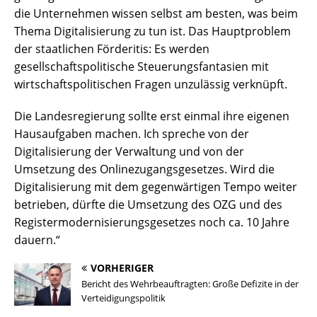
die Unternehmen wissen selbst am besten, was beim
Thema Digitalisierung zu tun ist. Das Hauptproblem
der staatlichen Förderitis: Es werden
gesellschaftspolitische Steuerungsfantasien mit
wirtschaftspolitischen Fragen unzulässig verknüpft.
Die Landesregierung sollte erst einmal ihre eigenen
Hausaufgaben machen. Ich spreche von der
Digitalisierung der Verwaltung und von der
Umsetzung des Onlinezugangsgesetzes. Wird die
Digitalisierung mit dem gegenwärtigen Tempo weiter
betrieben, dürfte die Umsetzung des OZG und des
Registermodernisierungsgesetzes noch ca. 10 Jahre
dauern.“
VORHERIGER
Bericht des Wehrbeauftragten: Große Defizite in der
Verteidigungspolitik