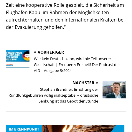
Zeit eine kooperative Rolle gespielt, die Sicherheit am
Flughafen Kabul im Rahmen der Möglichkeiten
aufrechterhalten und den internationalen Kräften bei
der Evakuierung geholfen.“
VORHERIGER
Wer kein Deutsch kann, wird nie Teil unserer
Gesellschaft | Frequenz: Freiheit! Der Podcast der
AfD | Ausgabe 3/2024
NÄCHSTER
Stephan Brandner: Erhöhung der
Rundfunkgebühren völlig inakzeptabel – drastische
Senkung ist das Gebot der Stunde
IM BRENNPUNKT
I