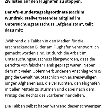
Zivilisten auf den Flughafen zu stoppen.
Der AfD-Bundestagsabgeordnete Joachim
Wundrak, stellvertretendes Mitglied im
Untersuchungsausschuss „Afghanistan“, teilt
dazu mit:
„Während die Taliban in den Medien für die
erschreckenden Bilder am Flughafen verantwortlich
gemacht worden sind, ist durch die Arbeit im
Untersuchungsausschuss klargeworden, dass die
Berichte von falscher Panik geprägt waren. Neben
dem mit vielen Opfern verbundenen Anschlag vom IS
ging die Gewalt hauptsächlich von ausreisewilligen,
jungen Afghanen aus, die versuchten, den Flughafen
mit allen Mitteln zu stürmen und dabei nach dem
Prinzip des Rechts des Stärkeren handelten.
Die Taliban selbst haben während dieser schwierigen