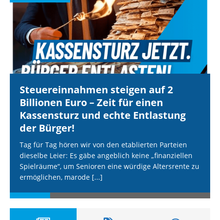
Steuereinnahmen steigen auf 2
Billionen Euro – Zeit für einen
Kassensturz und echte Entlastung
der Bürger!
Tag für Tag hören wir von den etablierten Parteien
dieselbe Leier: Es gäbe angeblich keine „finanziellen
Spielräume“, um Senioren eine würdige Altersrente zu
ermöglichen, marode
[...]