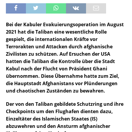
Bei der Kabuler Evakuierungsoperation im August
2021 hat die Taliban
eine wesentliche Rolle
gespielt, die internationalen Kräfte vor
Terrorakten und Attacken durch afghanische
Zivilisten zu schützen. Auf Ersuchen der USA
hatten die Taliban die Kontrolle über die Stadt
Kabul nach der Flucht von Präsident Ghani
übernommen. Diese Übernahme hatte zum Ziel,
die Hauptstadt Afghanistans vor Plünderungen
und chaotischen Zuständen zu bewahren.
Der von den Taliban gebildete Schutzring und ihre
Checkpoints um den Flughafen dienten dazu,
Einzeltäter des Islamischen Staates (IS)
abzuwehren und den Ansturm afghanischer