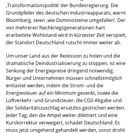
,Transformationspolitik‘ der Bundesregierung. Die
Grundpfeiler des deutschen Industrieapparats, warnt
Bloomberg, seien ,wie Dominosteine umgefallen‘. Der
von mehreren Nachkriegsgenerationen hart
erarbeitete Wohlstand wird in kürzester Zeit verspielt,
der Standort Deutschland rutscht immer weiter ab.
Um unser Land aus der Rezession zu holen und die
dramatische Deindustrialisierung zu stoppen, ist eine
Senkung der Energiepreise dringend notwendig.
Bürger und Unternehmen müssen schnellstmöglich
entlastet werden, indem die Strom- und die
Energiesteuer auf ein Minimum gesenkt, sowie die
Luftverkehr- und Grundsteuer, die CO2-Abgabe und
der Solidaritätszuschlag ersatzlos gestrichen werden.
Jeder Tag, den die Ampel weiter dilettiert und eine
Kurskorrektur verweigert, schadet Deutschland. Es
muss jetzt umgehend gehandelt werden, sonst droht