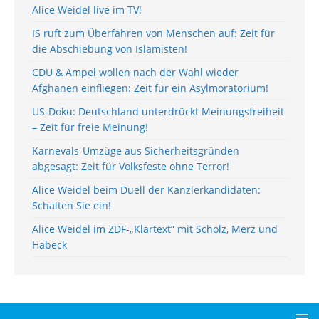
Alice Weidel live im TV!
IS ruft zum Überfahren von Menschen auf: Zeit für
die Abschiebung von Islamisten!
CDU & Ampel wollen nach der Wahl wieder
Afghanen einfliegen: Zeit für ein Asylmoratorium!
US-Doku: Deutschland unterdrückt Meinungsfreiheit
– Zeit für freie Meinung!
Karnevals-Umzüge aus Sicherheitsgründen
abgesagt: Zeit für Volksfeste ohne Terror!
Alice Weidel beim Duell der Kanzlerkandidaten:
Schalten Sie ein!
Alice Weidel im ZDF-„Klartext“ mit Scholz, Merz und
Habeck