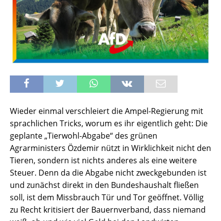
Wieder einmal verschleiert die Ampel-Regierung mit
sprachlichen Tricks, worum es ihr eigentlich geht: Die
geplante „Tierwohl-Abgabe“ des grünen
Agrarministers Özdemir nützt in Wirklichkeit nicht den
Tieren, sondern ist nichts anderes als eine weitere
Steuer. Denn da die Abgabe nicht zweckgebunden ist
und zunächst direkt in den Bundeshaushalt fließen
soll, ist dem Missbrauch Tür und Tor geöffnet. Völlig
zu Recht kritisiert der Bauernverband, dass niemand