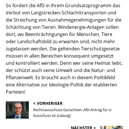
So fordert die AfD in ihrem Grundsatzprogramm das
Verbot von Langstrecken-Schlachttransporten und
die Streichung von Ausnahmegenehmigungen für die
Schächtung von Tieren. Windenergie-Anlagen sollen
dort, wo Beeinträchtigungen für Menschen, Tiere
oder Landschaftsbild zu erwarten sind, nicht mehr
zugelassen werden. Die geltenden Tierschutzgesetze
müssen in allen Bereichen konsequent umgesetzt
und kontrolliert werden. Denn wer seine Heimat liebt,
der schützt auch seine Umwelt und die Natur- und
Pflanzenwelt. Es braucht auch in diesem Politikfeld
eine Alternative zur Ideologie-Politik der etablierten
Parteien!
VORHERIGER
Rechtsausschuss-Gutachten: AfD-Antrag für U-
Ausschuss ist zulässig!
NÄCHSTER