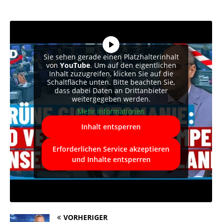
Sie sehen gerade einen Platzhalterinhalt
von
YouTube
. Um auf den eigentlichen
Inhalt zuzugreifen, klicken Sie auf die
Schaltfläche unten. Bitte beachten Sie,
dass dabei Daten an Drittanbieter
weitergegeben werden.
Mehr Informationen
Inhalt entsperren
Erforderlichen Service akzeptieren
und Inhalte entsperren
VORHERIGER