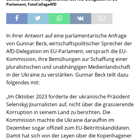
Parlament, FotoCollageAfD
In ihrer Antwort auf eine parlamentarische Anfrage
von Gunnar Beck, wirtschaftspolitischer Sprecher der
AfD-Delegation im EU-Parlament, versprach die EU-
Kommission, ihre Bemühungen zur Schaffung einer
pluralistischen und unabhängigen Medienlandschaft
in der Ukraine zu verstärken. Gunnar Beck teilt dazu
folgendes mit:
„Im Oktober 2023 forderte der ukrainische Präsident
Selenskyj Journalisten auf, nicht über die grassierende
Korruption in seinem Land zu berichten. Die
Kommission machte die Ukraine daraufhin im
Dezember sogar offiziell zum EU-Beitrittskandidaten.
Damit hat sich von der Leyen über die Kopenhagener