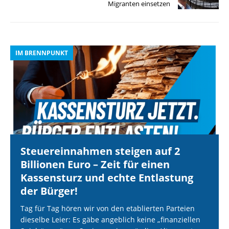
Migranten einsetzen
IM BRENNPUNKT
I
Steuereinnahmen steigen auf 2
Billionen Euro – Zeit für einen
Kassensturz und echte Entlastung
der Bürger!
Tag für Tag hören wir von den etablierten Parteien
dieselbe Leier: Es gäbe angeblich keine „finanziellen