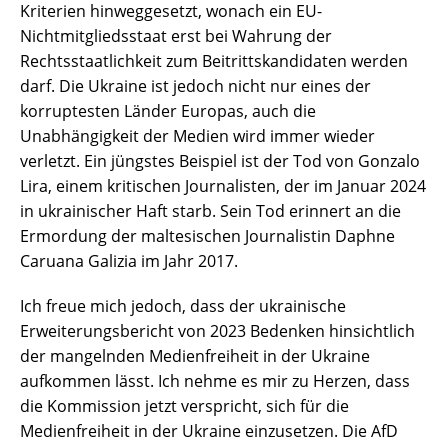
Kriterien hinweggesetzt, wonach ein EU-
Nichtmitgliedsstaat erst bei Wahrung der
Rechtsstaatlichkeit zum Beitrittskandidaten werden
darf. Die Ukraine ist jedoch nicht nur eines der
korruptesten Länder Europas, auch die
Unabhängigkeit der Medien wird immer wieder
verletzt. Ein jüngstes Beispiel ist der Tod von Gonzalo
Lira, einem kritischen Journalisten, der im Januar 2024
in ukrainischer Haft starb. Sein Tod erinnert an die
Ermordung der maltesischen Journalistin Daphne
Caruana Galizia im Jahr 2017.
Ich freue mich jedoch, dass der ukrainische
Erweiterungsbericht von 2023 Bedenken hinsichtlich
der mangelnden Medienfreiheit in der Ukraine
aufkommen lässt. Ich nehme es mir zu Herzen, dass
die Kommission jetzt verspricht, sich für die
Medienfreiheit in der Ukraine einzusetzen. Die AfD