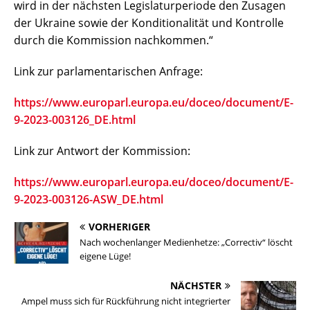
wird in der nächsten Legislaturperiode den Zusagen
der Ukraine sowie der Konditionalität und Kontrolle
durch die Kommission nachkommen.“
Link zur parlamentarischen Anfrage:
https://www.europarl.europa.eu/doceo/document/E-
9-2023-003126_DE.html
Link zur Antwort der Kommission:
https://www.europarl.europa.eu/doceo/document/E-
9-2023-003126-ASW_DE.html
VORHERIGER
Nach wochenlanger Medienhetze: „Correctiv“ löscht
eigene Lüge!
NÄCHSTER
Ampel muss sich für Rückführung nicht integrierter